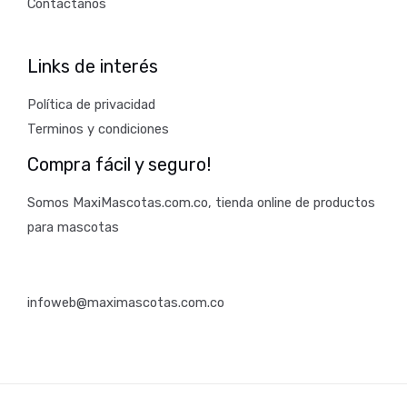
Contáctanos
Links de interés
Política de privacidad
Terminos y condiciones
Compra fácil y seguro!
Somos MaxiMascotas.com.co, tienda online de productos
para mascotas
infoweb@maximascotas.com.co