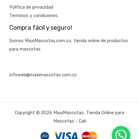
Política de privacidad
Terminos y condiciones
Compra fácil y seguro!
Somos MaxiMascotas.com.co, tienda online de productos
para mascotas
infoweb@maximascotas.com.co
Copyright © 2026 MaxiMascotas, Tienda Online para
Mascotas - Cali