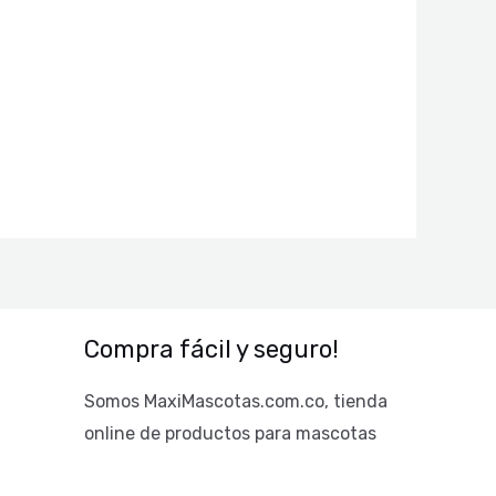
Compra fácil y seguro!
Somos MaxiMascotas.com.co, tienda
online de productos para mascotas