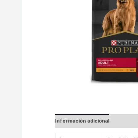
Información adicional
Valoraci