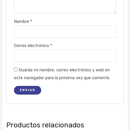
Nombre
*
Correo electrónico
*
Guarda mi nombre, correo electrónico y web en
este navegador para la próxima vez que comente.
Productos relacionados