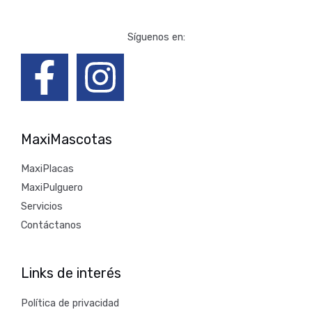
Síguenos en:
MaxiMascotas
MaxiPlacas
MaxiPulguero
Servicios
Contáctanos
Links de interés
Política de privacidad