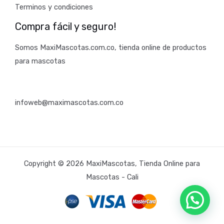
Terminos y condiciones
Compra fácil y seguro!
Somos MaxiMascotas.com.co, tienda online de productos
para mascotas
infoweb@maximascotas.com.co
Copyright © 2026 MaxiMascotas, Tienda Online para
Mascotas - Cali