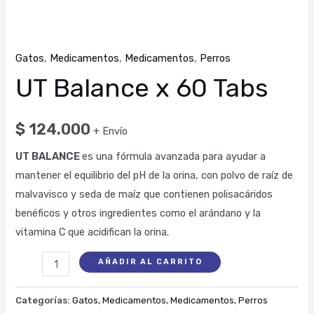
Gatos
,
Medicamentos
,
Medicamentos
,
Perros
UT Balance x 60 Tabs
$
124.000
+ Envío
UT BALANCE
es una fórmula avanzada para ayudar a
mantener el equilibrio del pH de la orina, con polvo de raíz de
malvavisco y seda de maíz que contienen polisacáridos
benéficos y otros ingredientes como el arándano y la
vitamina C que acidifican la orina.
AÑADIR AL CARRITO
Categorías:
Gatos
,
Medicamentos
,
Medicamentos
,
Perros