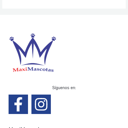
Síguenos en: