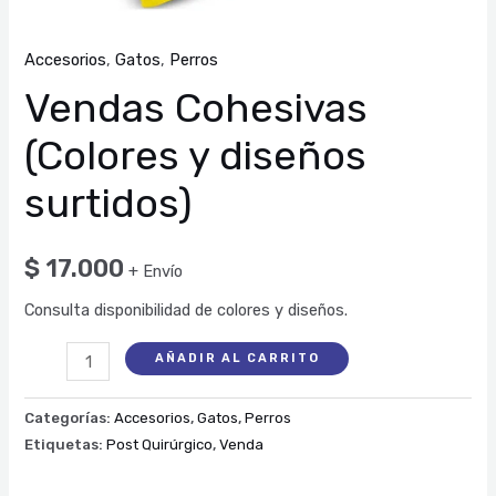
Accesorios
,
Gatos
,
Perros
Vendas Cohesivas
(Colores y diseños
surtidos)
$
17.000
+ Envío
Consulta disponibilidad de colores y diseños.
AÑADIR AL CARRITO
Categorías:
Accesorios
,
Gatos
,
Perros
Etiquetas:
Post Quirúrgico
,
Venda