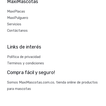
MaxiMascotas
MaxiPlacas
MaxiPulguero
Servicios
Contáctanos
Links de interés
Política de privacidad
Terminos y condiciones
Compra fácil y seguro!
Somos MaxiMascotas.com.co, tienda online de productos
para mascotas